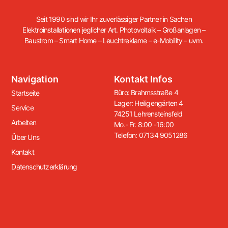
Seit 1990 sind wir Ihr zuverlässiger Partner in Sachen
Elektroinstallationen jeglicher Art. Photovoltaik – Großanlagen –
Baustrom – Smart Home – Leuchtreklame – e-Mobility – uvm.
Navigation
Kontakt Infos
Büro: Brahmsstraße 4
Startseite
Lager: Heiligengärten 4
Service
74251 Lehrensteinsfeld
Arbeiten
Mo.- Fr. 8:00 -16:00
Telefon: 07134 9051286
Über Uns
Kontakt
Datenschutzerklärung