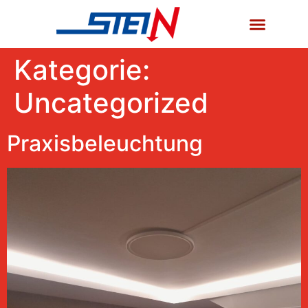
Kategorie:
Uncategorized
Praxisbeleuchtung