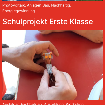
Photovoltaik, Anlagen Bau, Nachhaltig,
Energiegewinnung
Schulprojekt Erste Klasse
Ausbilder, Fachbetrieb, Ausbildung, Workshop,