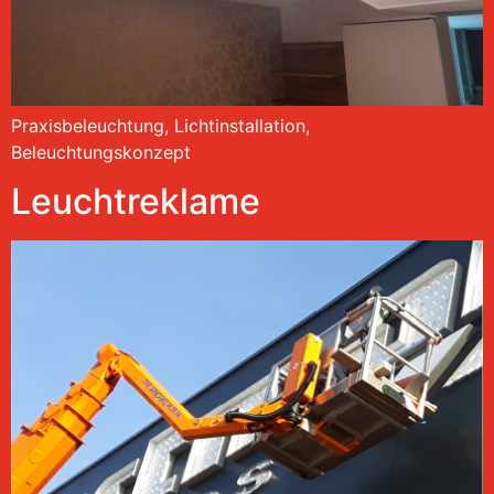
Praxisbeleuchtung, Lichtinstallation,
Beleuchtungskonzept
Leuchtreklame