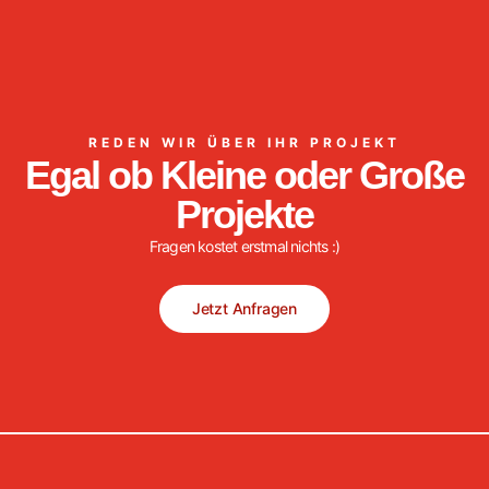
REDEN WIR ÜBER IHR PROJEKT
Egal ob Kleine oder Große
Projekte
Fragen kostet erstmal nichts :)
Jetzt Anfragen