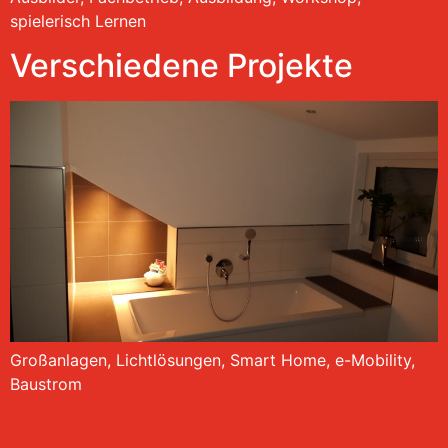
spielerisch Lernen
Verschiedene Projekte
Großanlagen, Lichtlösungen, Smart Home, e-Mobility,
Baustrom