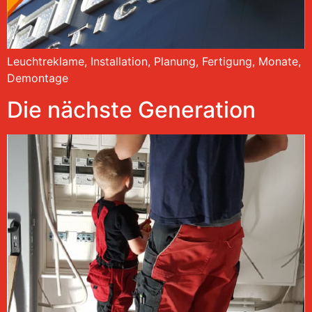
Leuchtreklame, Installation, Planung, Fertigung, Monate,
Demontage
Die nächste Generation