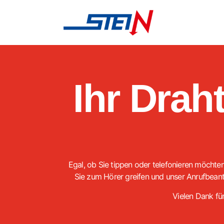
Ihr Drah
Egal, ob Sie tippen oder telefonieren möchten
Sie zum Hörer greifen und unser Anrufbeantwo
Vielen Dank für