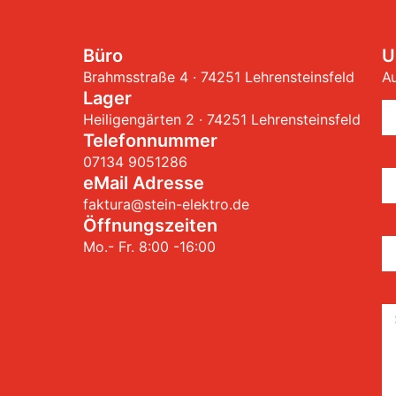
Büro
U
Brahmsstraße 4 · 74251 Lehrensteinsfeld
Au
Lager
Heiligengärten 2 · 74251 Lehrensteinsfeld
Telefonnummer
07134 9051286
eMail Adresse
faktura@stein-elektro.de
Öffnungszeiten
Mo.- Fr. 8:00 -16:00