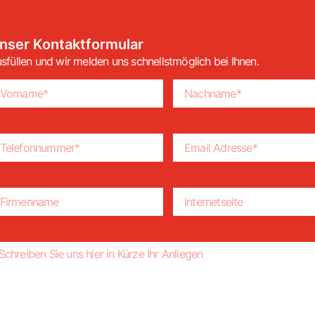
nser Kontaktformular
sfüllen und wir melden uns schnellstmöglich bei Ihnen.