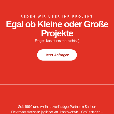
REDEN WIR ÜBER IHR PROJEKT
Egal ob Kleine oder Große
Projekte
Fragen kostet erstmal nichts :)
Jetzt Anfragen
Seit 1990 sind wir Ihr zuverlässiger Partner in Sachen
Elektroinstallationen jeglicher Art. Photovoltaik – Großanlagen –