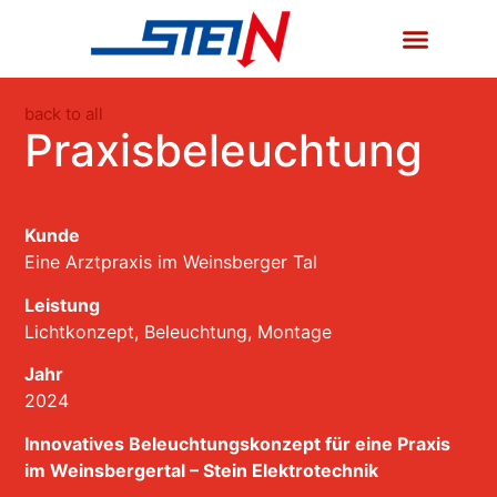
back to all
Praxisbeleuchtung
Kunde
Eine Arztpraxis im Weinsberger Tal
Leistung
Lichtkonzept, Beleuchtung, Montage
Jahr
2024
Innovatives Beleuchtungskonzept für eine Praxis
im Weinsbergertal – Stein Elektrotechnik