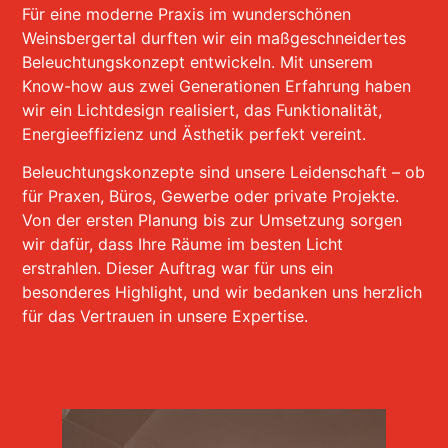
Für eine moderne Praxis im wunderschönen
Weinsbergertal durften wir ein maßgeschneidertes
Beleuchtungskonzept entwickeln. Mit unserem
Know-how aus zwei Generationen Erfahrung haben
wir ein Lichtdesign realisiert, das Funktionalität,
Energieeffizienz und Ästhetik perfekt vereint.
Beleuchtungskonzepte sind unsere Leidenschaft – ob
für Praxen, Büros, Gewerbe oder private Projekte.
Von der ersten Planung bis zur Umsetzung sorgen
wir dafür, dass Ihre Räume im besten Licht
erstrahlen. Dieser Auftrag war für uns ein
besonderes Highlight, und wir bedanken uns herzlich
für das Vertrauen in unsere Expertise.