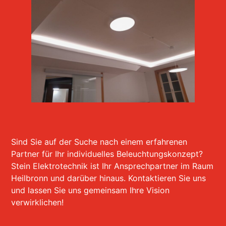
Sind Sie auf der Suche nach einem erfahrenen
Partner für Ihr individuelles Beleuchtungskonzept?
Stein Elektrotechnik ist Ihr Ansprechpartner im Raum
Heilbronn und darüber hinaus. Kontaktieren Sie uns
und lassen Sie uns gemeinsam Ihre Vision
verwirklichen!