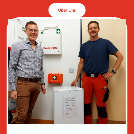
Über Uns