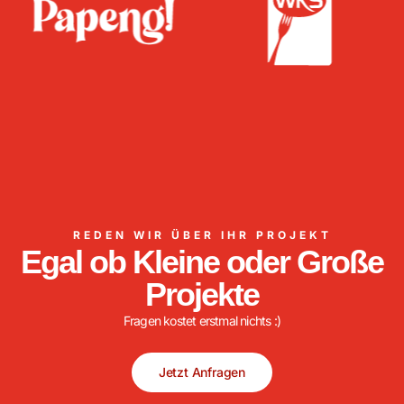
REDEN WIR ÜBER IHR PROJEKT
Egal ob Kleine oder Große
Projekte
Fragen kostet erstmal nichts :)
Jetzt Anfragen