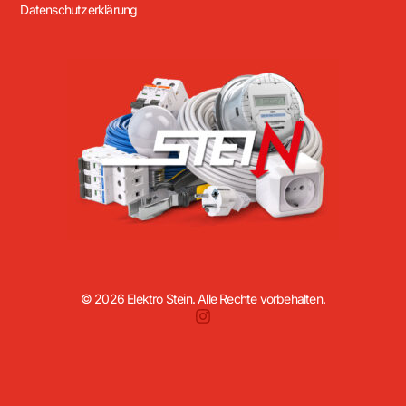
Datenschutzerklärung
© 2026 Elektro Stein. Alle Rechte vorbehalten.