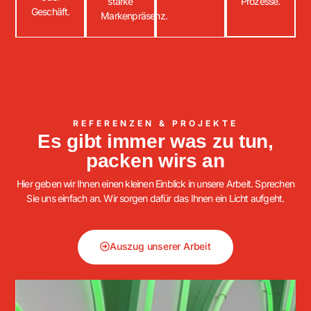
starke
Prozesse.
Geschäft.
Markenpräsenz.
REFERENZEN & PROJEKTE
Es gibt immer was zu tun,
packen wirs an
Hier geben wir Ihnen einen kleinen Einblick in unsere Arbeit. Sprechen
Sie uns einfach an. Wir sorgen dafür das Ihnen ein Licht aufgeht.
Auszug unserer Arbeit