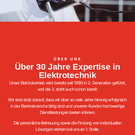
ÜBER UNS
Über 30 Jahre Expertise in
Elektrotechnik
Unser Elektrobetrieb wird bereits seit 1990 in 2. Generation geführt,
und die 3. steht auch schon bereit.
Wir sind stolz darauf, dass wir über so viele Jahre hinweg erfolgreich
in der Elektrobranche tätig sind und unseren Kunden hochwertige
Dienstleistungen bieten können.
Die persönliche Betreuung sowie die Findung von individuellen
Lösungen stehen bei uns an 1. Stelle.