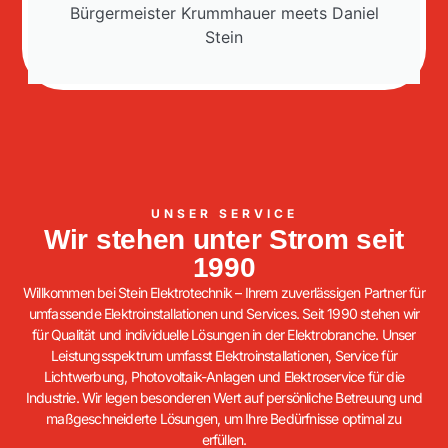
Bürgermeister Krummhauer meets Daniel
Stein
UNSER SERVICE
Wir stehen unter Strom seit
1990
Willkommen bei Stein Elektrotechnik – Ihrem zuverlässigen Partner für
umfassende Elektroinstallationen und Services. Seit 1990 stehen wir
für Qualität und individuelle Lösungen in der Elektrobranche. Unser
Leistungsspektrum umfasst Elektroinstallationen, Service für
Lichtwerbung, Photovoltaik-Anlagen und Elektroservice für die
Industrie. Wir legen besonderen Wert auf persönliche Betreuung und
maßgeschneiderte Lösungen, um Ihre Bedürfnisse optimal zu
erfüllen.